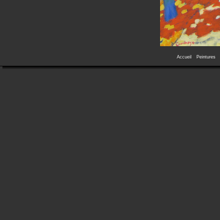
Accueil
Peintures